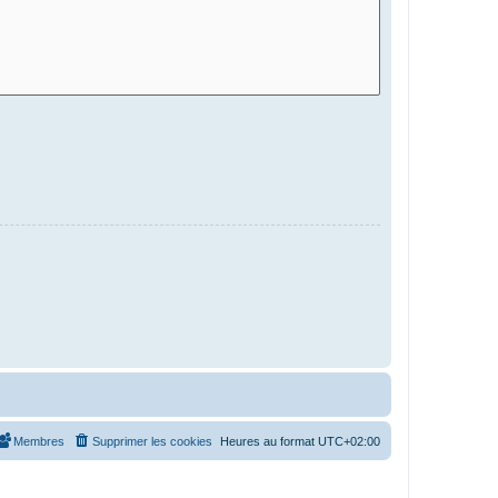
Membres
Supprimer les cookies
Heures au format
UTC+02:00