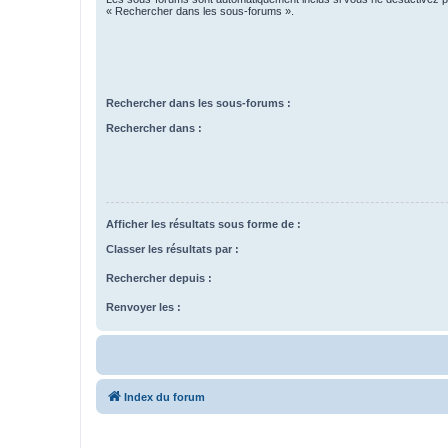
« Rechercher dans les sous-forums ».
Rechercher dans les sous-forums :
Rechercher dans :
Afficher les résultats sous forme de :
Classer les résultats par :
Rechercher depuis :
Renvoyer les :
Index du forum