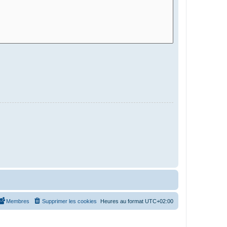
Membres
Supprimer les cookies
Heures au format
UTC+02:00