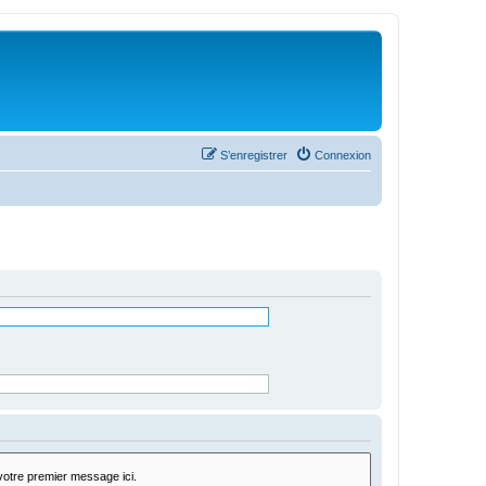
S’enregistrer
Connexion