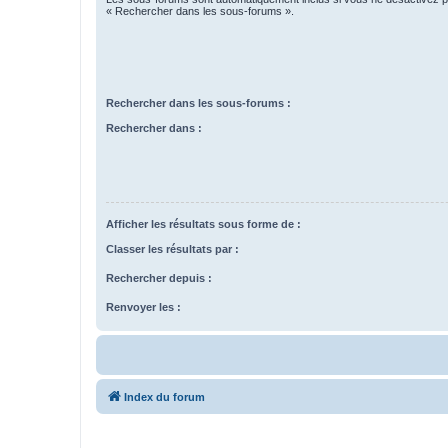
« Rechercher dans les sous-forums ».
Rechercher dans les sous-forums :
Rechercher dans :
Afficher les résultats sous forme de :
Classer les résultats par :
Rechercher depuis :
Renvoyer les :
Index du forum