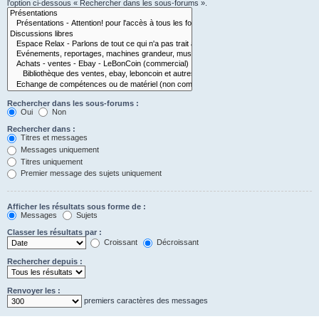
l’option ci-dessous « Rechercher dans les sous-forums ».
Rechercher dans les sous-forums :
Oui
Non
Rechercher dans :
Titres et messages
Messages uniquement
Titres uniquement
Premier message des sujets uniquement
Afficher les résultats sous forme de :
Messages
Sujets
Classer les résultats par :
Croissant
Décroissant
Rechercher depuis :
Renvoyer les :
premiers caractères des messages